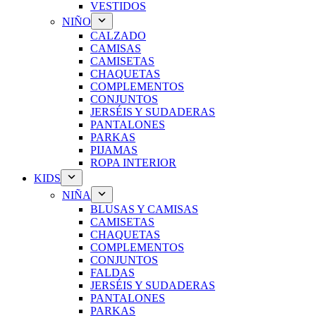
VESTIDOS
NIÑO
CALZADO
CAMISAS
CAMISETAS
CHAQUETAS
COMPLEMENTOS
CONJUNTOS
JERSÉIS Y SUDADERAS
PANTALONES
PARKAS
PIJAMAS
ROPA INTERIOR
KIDS
NIÑA
BLUSAS Y CAMISAS
CAMISETAS
CHAQUETAS
COMPLEMENTOS
CONJUNTOS
FALDAS
JERSÉIS Y SUDADERAS
PANTALONES
PARKAS