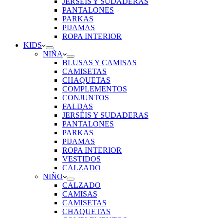
JERSÉIS Y SUDADERAS
PANTALONES
PARKAS
PIJAMAS
ROPA INTERIOR
KIDS
NIÑA
BLUSAS Y CAMISAS
CAMISETAS
CHAQUETAS
COMPLEMENTOS
CONJUNTOS
FALDAS
JERSÉIS Y SUDADERAS
PANTALONES
PARKAS
PIJAMAS
ROPA INTERIOR
VESTIDOS
CALZADO
NIÑO
CALZADO
CAMISAS
CAMISETAS
CHAQUETAS