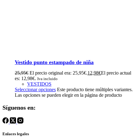
Vestido punto estampado de niña
25,95
€
El precio original era: 25,95€.
12,98
€
El precio actual
es: 12,98€.
Iva incluido
VESTIDOS
Seleccionar opciones
Este producto tiene múltiples variantes.
Las opciones se pueden elegir en la página de producto
Síguenos en:
Enlaces legales