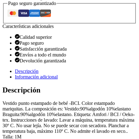
Pago seguro garantizado
Características adicionales
Calidad superior
Pago seguro
Satisfacción garantizada
Envíos a todo el mundo
Devolución garantizada
Descripción
Información adicional
Descripción
Vestido punto estampado de bebé -BCI. Color estampado
mariquitas. La composición es: Vestido:90%algodón 10%elastano
Braguita:90%algodón 10%elastano. Etiqueta: Amfori / BCI / Oeko-
tex. Instrucciones de lavado: Lavar a máquina, temperatura máxima
30º C. No usar lejía. No se puede secar con secadora. Planchar a
temperatura baja, máximo 110º C. No admite el lavado en seco..
Talla: 1M