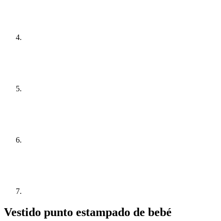
Vestido punto estampado de bebé