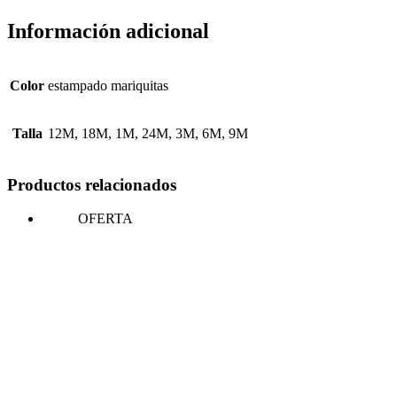
Información adicional
Color
estampado mariquitas
Talla
12M, 18M, 1M, 24M, 3M, 6M, 9M
Productos relacionados
OFERTA