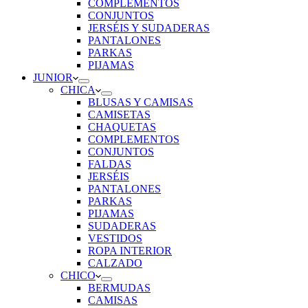
COMPLEMENTOS
CONJUNTOS
JERSÉIS Y SUDADERAS
PANTALONES
PARKAS
PIJAMAS
JUNIOR
CHICA
BLUSAS Y CAMISAS
CAMISETAS
CHAQUETAS
COMPLEMENTOS
CONJUNTOS
FALDAS
JERSÉIS
PANTALONES
PARKAS
PIJAMAS
SUDADERAS
VESTIDOS
ROPA INTERIOR
CALZADO
CHICO
BERMUDAS
CAMISAS