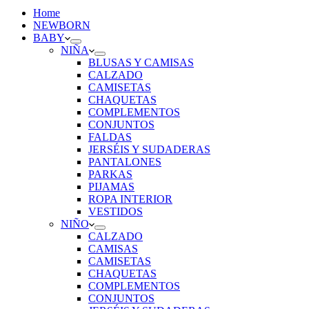
Home
NEWBORN
BABY
NIÑA
BLUSAS Y CAMISAS
CALZADO
CAMISETAS
CHAQUETAS
COMPLEMENTOS
CONJUNTOS
FALDAS
JERSÉIS Y SUDADERAS
PANTALONES
PARKAS
PIJAMAS
ROPA INTERIOR
VESTIDOS
NIÑO
CALZADO
CAMISAS
CAMISETAS
CHAQUETAS
COMPLEMENTOS
CONJUNTOS