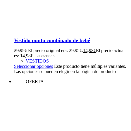
Vestido punto combinado de bebé
29,95
€
El precio original era: 29,95€.
14,98
€
El precio actual
es: 14,98€.
Iva incluido
VESTIDOS
Seleccionar opciones
Este producto tiene múltiples variantes.
Las opciones se pueden elegir en la página de producto
OFERTA