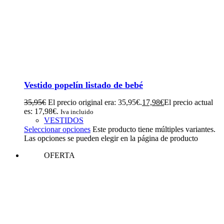
Vestido popelín listado de bebé
35,95
€
El precio original era: 35,95€.
17,98
€
El precio actual
es: 17,98€.
Iva incluido
VESTIDOS
Seleccionar opciones
Este producto tiene múltiples variantes.
Las opciones se pueden elegir en la página de producto
OFERTA