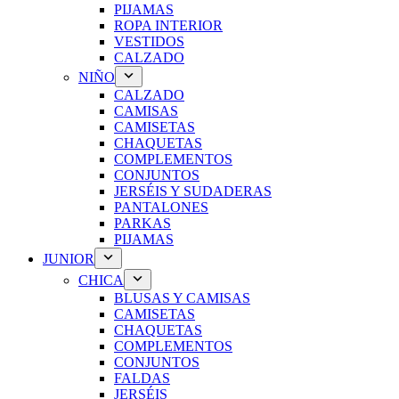
PIJAMAS
ROPA INTERIOR
VESTIDOS
CALZADO
NIÑO
CALZADO
CAMISAS
CAMISETAS
CHAQUETAS
COMPLEMENTOS
CONJUNTOS
JERSÉIS Y SUDADERAS
PANTALONES
PARKAS
PIJAMAS
JUNIOR
CHICA
BLUSAS Y CAMISAS
CAMISETAS
CHAQUETAS
COMPLEMENTOS
CONJUNTOS
FALDAS
JERSÉIS