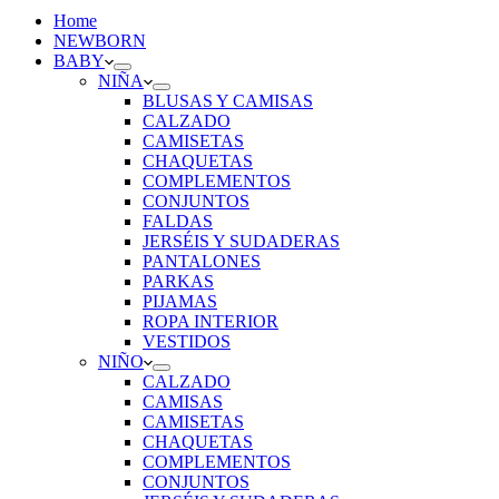
Home
NEWBORN
BABY
NIÑA
BLUSAS Y CAMISAS
CALZADO
CAMISETAS
CHAQUETAS
COMPLEMENTOS
CONJUNTOS
FALDAS
JERSÉIS Y SUDADERAS
PANTALONES
PARKAS
PIJAMAS
ROPA INTERIOR
VESTIDOS
NIÑO
CALZADO
CAMISAS
CAMISETAS
CHAQUETAS
COMPLEMENTOS
CONJUNTOS