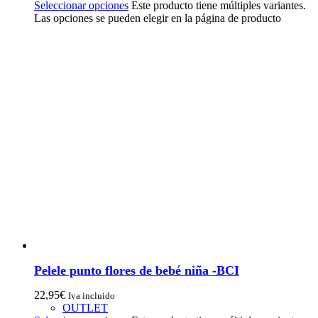
Seleccionar opciones
Este producto tiene múltiples variantes.
Las opciones se pueden elegir en la página de producto
Pelele punto flores de bebé niña -BCI
22,95
€
Iva incluido
OUTLET