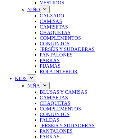
VESTIDOS
NIÑO
CALZADO
CAMISAS
CAMISETAS
CHAQUETAS
COMPLEMENTOS
CONJUNTOS
JERSÉIS Y SUDADERAS
PANTALONES
PARKAS
PIJAMAS
ROPA INTERIOR
KIDS
NIÑA
BLUSAS Y CAMISAS
CAMISETAS
CHAQUETAS
COMPLEMENTOS
CONJUNTOS
FALDAS
JERSÉIS Y SUDADERAS
PANTALONES
PARKAS