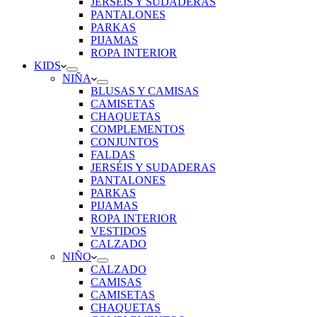
JERSÉIS Y SUDADERAS
PANTALONES
PARKAS
PIJAMAS
ROPA INTERIOR
KIDS
NIÑA
BLUSAS Y CAMISAS
CAMISETAS
CHAQUETAS
COMPLEMENTOS
CONJUNTOS
FALDAS
JERSÉIS Y SUDADERAS
PANTALONES
PARKAS
PIJAMAS
ROPA INTERIOR
VESTIDOS
CALZADO
NIÑO
CALZADO
CAMISAS
CAMISETAS
CHAQUETAS