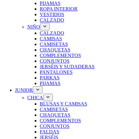
PIJAMAS
ROPA INTERIOR
VESTIDOS
CALZADO
NIÑO
CALZADO
CAMISAS
CAMISETAS
CHAQUETAS
COMPLEMENTOS
CONJUNTOS
JERSÉIS Y SUDADERAS
PANTALONES
PARKAS
PIJAMAS
JUNIOR
CHICA
BLUSAS Y CAMISAS
CAMISETAS
CHAQUETAS
COMPLEMENTOS
CONJUNTOS
FALDAS
JERSÉIS