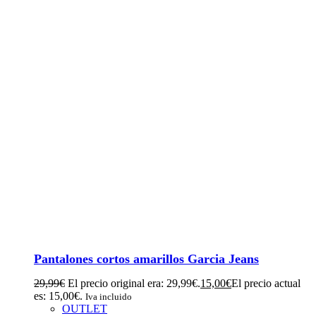
Pantalones cortos amarillos Garcia Jeans
29,99
€
El precio original era: 29,99€.
15,00
€
El precio actual
es: 15,00€.
Iva incluido
OUTLET