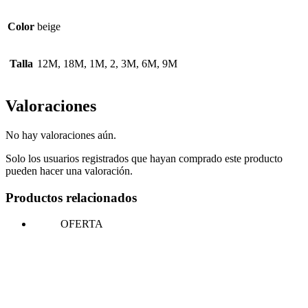
Color
beige
Talla
12M, 18M, 1M, 2, 3M, 6M, 9M
Valoraciones
No hay valoraciones aún.
Solo los usuarios registrados que hayan comprado este producto
pueden hacer una valoración.
Productos relacionados
OFERTA