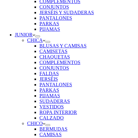
COMPLEMENTOS
CONJUNTOS
JERSÉIS Y SUDADERAS
PANTALONES
PARKAS
PIJAMAS
JUNIOR
CHICA
BLUSAS Y CAMISAS
CAMISETAS
CHAQUETAS
COMPLEMENTOS
CONJUNTOS
FALDAS
JERSÉIS
PANTALONES
PARKAS
PIJAMAS
SUDADERAS
VESTIDOS
ROPA INTERIOR
CALZADO
CHICO
BERMUDAS
CAMISAS