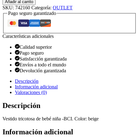
Añadir al carrito
SKU:
742160
Categoría:
OUTLET
Pago seguro garantizado
Características adicionales
Calidad superior
Pago seguro
Satisfacción garantizada
Envíos a todo el mundo
Devolución garantizada
Descripción
Información adicional
Valoraciones (0)
Descripción
Vestido tricotosa de bebé niña -BCI. Color: beige
Información adicional