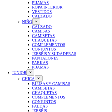
PIJAMAS
ROPA INTERIOR
VESTIDOS
CALZADO
NIÑO
CALZADO
CAMISAS
CAMISETAS
CHAQUETAS
COMPLEMENTOS
CONJUNTOS
JERSÉIS Y SUDADERAS
PANTALONES
PARKAS
PIJAMAS
JUNIOR
CHICA
BLUSAS Y CAMISAS
CAMISETAS
CHAQUETAS
COMPLEMENTOS
CONJUNTOS
FALDAS
JERSÉIS