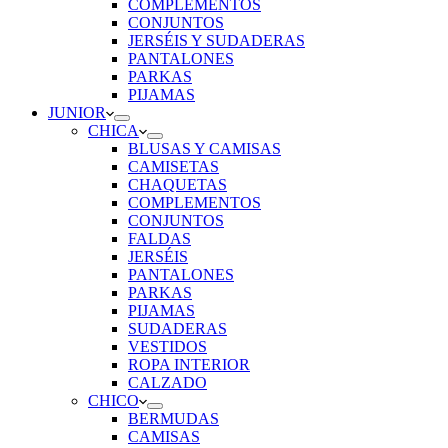
COMPLEMENTOS
CONJUNTOS
JERSÉIS Y SUDADERAS
PANTALONES
PARKAS
PIJAMAS
JUNIOR
CHICA
BLUSAS Y CAMISAS
CAMISETAS
CHAQUETAS
COMPLEMENTOS
CONJUNTOS
FALDAS
JERSÉIS
PANTALONES
PARKAS
PIJAMAS
SUDADERAS
VESTIDOS
ROPA INTERIOR
CALZADO
CHICO
BERMUDAS
CAMISAS