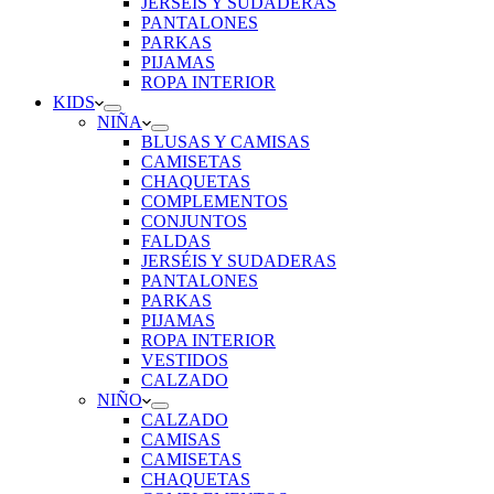
JERSÉIS Y SUDADERAS
PANTALONES
PARKAS
PIJAMAS
ROPA INTERIOR
KIDS
NIÑA
BLUSAS Y CAMISAS
CAMISETAS
CHAQUETAS
COMPLEMENTOS
CONJUNTOS
FALDAS
JERSÉIS Y SUDADERAS
PANTALONES
PARKAS
PIJAMAS
ROPA INTERIOR
VESTIDOS
CALZADO
NIÑO
CALZADO
CAMISAS
CAMISETAS
CHAQUETAS