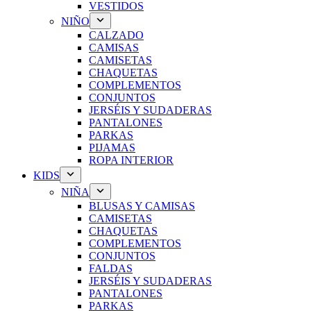
VESTIDOS
NIÑO
CALZADO
CAMISAS
CAMISETAS
CHAQUETAS
COMPLEMENTOS
CONJUNTOS
JERSÉIS Y SUDADERAS
PANTALONES
PARKAS
PIJAMAS
ROPA INTERIOR
KIDS
NIÑA
BLUSAS Y CAMISAS
CAMISETAS
CHAQUETAS
COMPLEMENTOS
CONJUNTOS
FALDAS
JERSÉIS Y SUDADERAS
PANTALONES
PARKAS