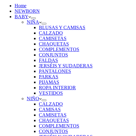
Home
NEWBORN
BABY
NIÑA
BLUSAS Y CAMISAS
CALZADO
CAMISETAS
CHAQUETAS
COMPLEMENTOS
CONJUNTOS
FALDAS
JERSÉIS Y SUDADERAS
PANTALONES
PARKAS
PIJAMAS
ROPA INTERIOR
VESTIDOS
NIÑO
CALZADO
CAMISAS
CAMISETAS
CHAQUETAS
COMPLEMENTOS
CONJUNTOS