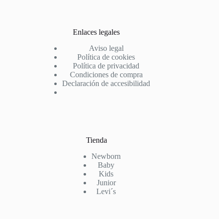
Enlaces legales
Aviso legal
Política de cookies
Política de privacidad
Condiciones de compra
Declaración de accesibilidad
Tienda
Newborn
Baby
Kids
Junior
Levi´s