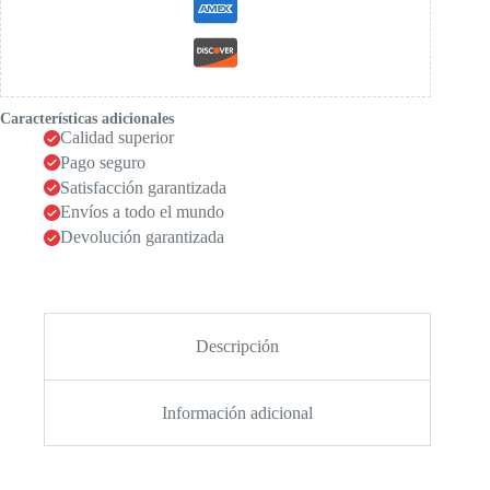
Características adicionales
Calidad superior
Pago seguro
Satisfacción garantizada
Envíos a todo el mundo
Devolución garantizada
Descripción
Información adicional