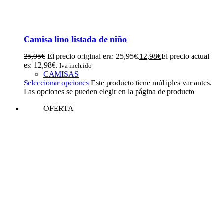
Camisa lino listada de niño
25,95
€
El precio original era: 25,95€.
12,98
€
El precio actual
es: 12,98€.
Iva incluido
CAMISAS
Seleccionar opciones
Este producto tiene múltiples variantes.
Las opciones se pueden elegir en la página de producto
OFERTA