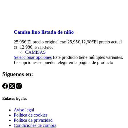
Camisa lino listada de niño
25,95
€
El precio original era: 25,95€.
12,98
€
El precio actual
es: 12,98€.
Iva incluido
CAMISAS
Seleccionar opciones
Este producto tiene múltiples variantes.
Las opciones se pueden elegir en la página de producto
Síguenos en:
Enlaces legales
Aviso legal
Política de cookies
Política de privacidad
Condiciones de compra