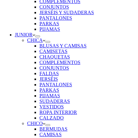
COMPLEMENTOS
CONJUNTOS
JERSÉIS Y SUDADERAS
PANTALONES
PARKAS
PIJAMAS
JUNIOR
CHICA
BLUSAS Y CAMISAS
CAMISETAS
CHAQUETAS
COMPLEMENTOS
CONJUNTOS
FALDAS
JERSÉIS
PANTALONES
PARKAS
PIJAMAS
SUDADERAS
VESTIDOS
ROPA INTERIOR
CALZADO
CHICO
BERMUDAS
CAMISAS