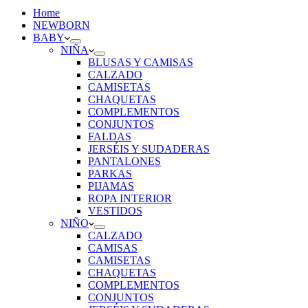
Home
NEWBORN
BABY
NIÑA
BLUSAS Y CAMISAS
CALZADO
CAMISETAS
CHAQUETAS
COMPLEMENTOS
CONJUNTOS
FALDAS
JERSÉIS Y SUDADERAS
PANTALONES
PARKAS
PIJAMAS
ROPA INTERIOR
VESTIDOS
NIÑO
CALZADO
CAMISAS
CAMISETAS
CHAQUETAS
COMPLEMENTOS
CONJUNTOS