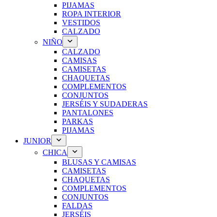
PIJAMAS
ROPA INTERIOR
VESTIDOS
CALZADO
NIÑO
CALZADO
CAMISAS
CAMISETAS
CHAQUETAS
COMPLEMENTOS
CONJUNTOS
JERSÉIS Y SUDADERAS
PANTALONES
PARKAS
PIJAMAS
JUNIOR
CHICA
BLUSAS Y CAMISAS
CAMISETAS
CHAQUETAS
COMPLEMENTOS
CONJUNTOS
FALDAS
JERSÉIS