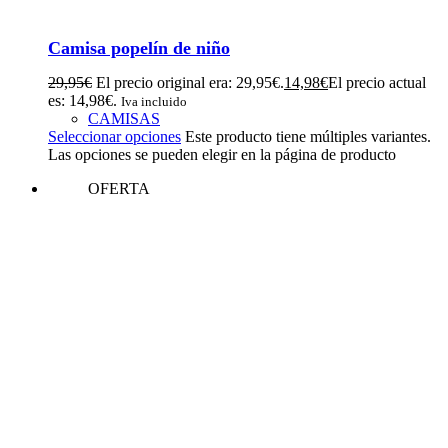
Camisa popelín de niño
29,95
€
El precio original era: 29,95€.
14,98
€
El precio actual
es: 14,98€.
Iva incluido
CAMISAS
Seleccionar opciones
Este producto tiene múltiples variantes.
Las opciones se pueden elegir en la página de producto
OFERTA