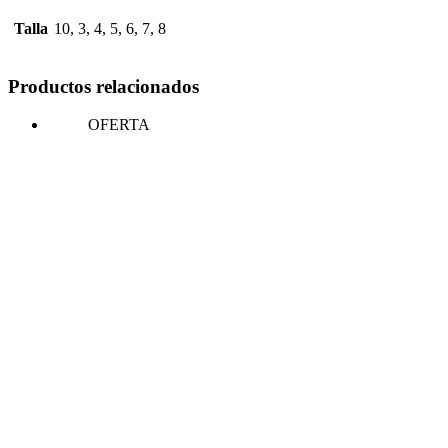
Talla
10, 3, 4, 5, 6, 7, 8
Productos relacionados
OFERTA