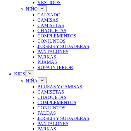
VESTIDOS
NIÑO
CALZADO
CAMISAS
CAMISETAS
CHAQUETAS
COMPLEMENTOS
CONJUNTOS
JERSÉIS Y SUDADERAS
PANTALONES
PARKAS
PIJAMAS
ROPA INTERIOR
KIDS
NIÑA
BLUSAS Y CAMISAS
CAMISETAS
CHAQUETAS
COMPLEMENTOS
CONJUNTOS
FALDAS
JERSÉIS Y SUDADERAS
PANTALONES
PARKAS