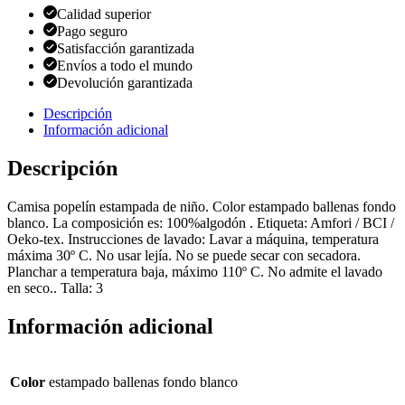
Calidad superior
Pago seguro
Satisfacción garantizada
Envíos a todo el mundo
Devolución garantizada
Descripción
Información adicional
Descripción
Camisa popelín estampada de niño. Color estampado ballenas fondo
blanco. La composición es: 100%algodón . Etiqueta: Amfori / BCI /
Oeko-tex. Instrucciones de lavado: Lavar a máquina, temperatura
máxima 30º C. No usar lejía. No se puede secar con secadora.
Planchar a temperatura baja, máximo 110º C. No admite el lavado
en seco.. Talla: 3
Información adicional
Color
estampado ballenas fondo blanco