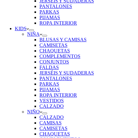
JERSÉIS Y SUDADERAS
PANTALONES
PARKAS
PIJAMAS
ROPA INTERIOR
KIDS
NIÑA
BLUSAS Y CAMISAS
CAMISETAS
CHAQUETAS
COMPLEMENTOS
CONJUNTOS
FALDAS
JERSÉIS Y SUDADERAS
PANTALONES
PARKAS
PIJAMAS
ROPA INTERIOR
VESTIDOS
CALZADO
NIÑO
CALZADO
CAMISAS
CAMISETAS
CHAQUETAS