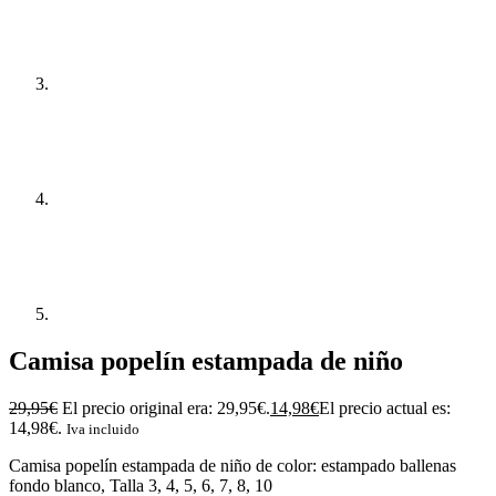
Camisa popelín estampada de niño
29,95
€
El precio original era: 29,95€.
14,98
€
El precio actual es:
14,98€.
Iva incluido
Camisa popelín estampada de niño de color: estampado ballenas
fondo blanco, Talla 3, 4, 5, 6, 7, 8, 10