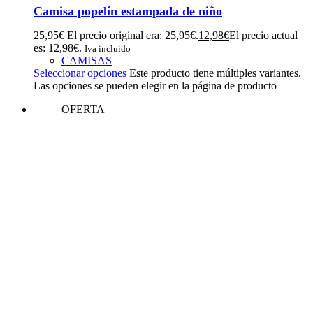
Camisa popelín estampada de niño
25,95
€
El precio original era: 25,95€.
12,98
€
El precio actual
es: 12,98€.
Iva incluido
CAMISAS
Seleccionar opciones
Este producto tiene múltiples variantes.
Las opciones se pueden elegir en la página de producto
OFERTA