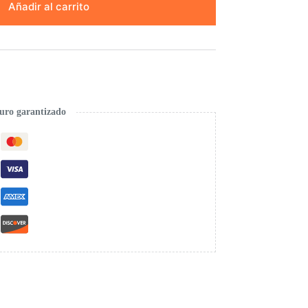
Añadir al carrito
uro garantizado