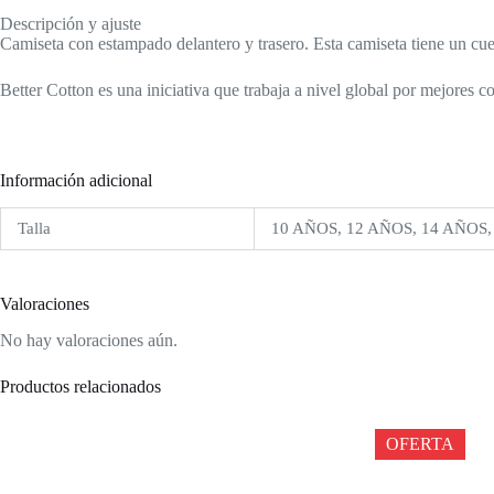
Descripción y ajuste
Camiseta con estampado delantero y trasero. Esta camiseta tiene un cu
Better Cotton es una iniciativa que trabaja a nivel global por mejores c
Información adicional
Talla
10 AÑOS, 12 AÑOS, 14 AÑOS,
Valoraciones
No hay valoraciones aún.
Productos relacionados
OFERTA