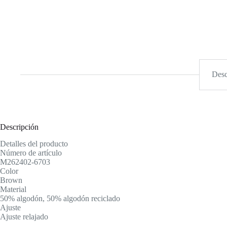
Desc
Descripción
Detalles del producto
Número de artículo
M262402-6703
Color
Brown
Material
50% algodón, 50% algodón reciclado
Ajuste
Ajuste relajado