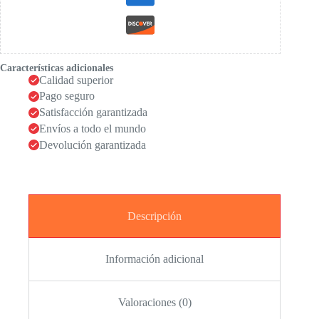
Características adicionales
Calidad superior
Pago seguro
Satisfacción garantizada
Envíos a todo el mundo
Devolución garantizada
Descripción
Información adicional
Valoraciones (0)