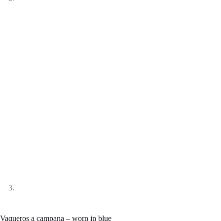
Vaqueros a campana – worn in blue