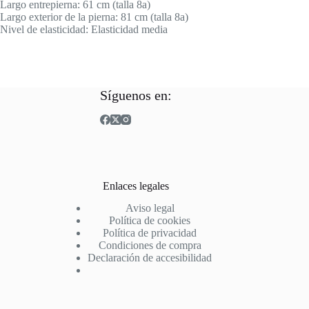
Largo entrepierna: 61 cm (talla 8a)
Largo exterior de la pierna: 81 cm (talla 8a)
Nivel de elasticidad: Elasticidad media
Síguenos en:
Enlaces legales
Aviso legal
Política de cookies
Política de privacidad
Condiciones de compra
Declaración de accesibilidad