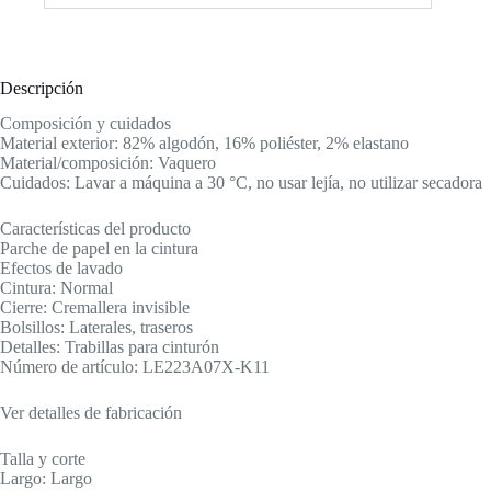
Descripción
Composición y cuidados
Material exterior: 82% algodón, 16% poliéster, 2% elastano
Material/composición: Vaquero
Cuidados: Lavar a máquina a 30 °C, no usar lejía, no utilizar secadora
Características del producto
Parche de papel en la cintura
Efectos de lavado
Cintura: Normal
Cierre: Cremallera invisible
Bolsillos: Laterales, traseros
Detalles: Trabillas para cinturón
Número de artículo: LE223A07X-K11
Ver detalles de fabricación
Talla y corte
Largo: Largo