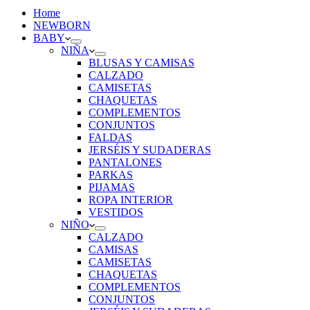
Home
NEWBORN
BABY
NIÑA
BLUSAS Y CAMISAS
CALZADO
CAMISETAS
CHAQUETAS
COMPLEMENTOS
CONJUNTOS
FALDAS
JERSÉIS Y SUDADERAS
PANTALONES
PARKAS
PIJAMAS
ROPA INTERIOR
VESTIDOS
NIÑO
CALZADO
CAMISAS
CAMISETAS
CHAQUETAS
COMPLEMENTOS
CONJUNTOS