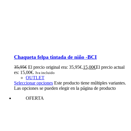
Chaqueta felpa tintada de niño -BCI
35,95
€
El precio original era: 35,95€.
15,00
€
El precio actual
es: 15,00€.
Iva incluido
OUTLET
Seleccionar opciones
Este producto tiene múltiples variantes.
Las opciones se pueden elegir en la página de producto
OFERTA