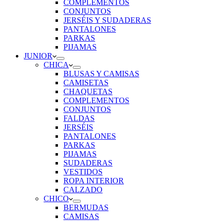
COMPLEMENTOS
CONJUNTOS
JERSÉIS Y SUDADERAS
PANTALONES
PARKAS
PIJAMAS
JUNIOR
CHICA
BLUSAS Y CAMISAS
CAMISETAS
CHAQUETAS
COMPLEMENTOS
CONJUNTOS
FALDAS
JERSÉIS
PANTALONES
PARKAS
PIJAMAS
SUDADERAS
VESTIDOS
ROPA INTERIOR
CALZADO
CHICO
BERMUDAS
CAMISAS