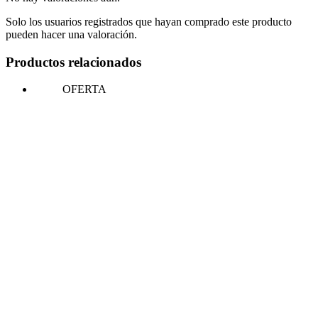
Solo los usuarios registrados que hayan comprado este producto
pueden hacer una valoración.
Productos relacionados
OFERTA