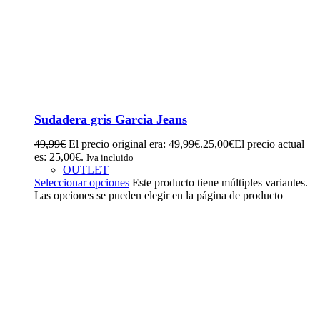
Sudadera gris Garcia Jeans
49,99
€
El precio original era: 49,99€.
25,00
€
El precio actual
es: 25,00€.
Iva incluido
OUTLET
Seleccionar opciones
Este producto tiene múltiples variantes.
Las opciones se pueden elegir en la página de producto