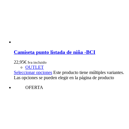
Camiseta punto listada de niña -BCI
22,95
€
Iva incluido
OUTLET
Seleccionar opciones
Este producto tiene múltiples variantes.
Las opciones se pueden elegir en la página de producto
OFERTA