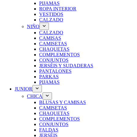
PIJAMAS
ROPA INTERIOR
VESTIDOS
CALZADO
NIÑO
CALZADO
CAMISAS
CAMISETAS
CHAQUETAS
COMPLEMENTOS
CONJUNTOS
JERSÉIS Y SUDADERAS
PANTALONES
PARKAS
PIJAMAS
JUNIOR
CHICA
BLUSAS Y CAMISAS
CAMISETAS
CHAQUETAS
COMPLEMENTOS
CONJUNTOS
FALDAS
JERSÉIS