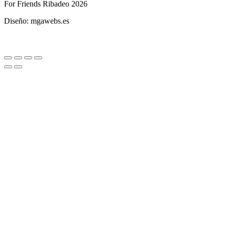
For Friends Ribadeo 2026
Diseño: mgawebs.es