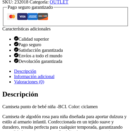
SKU:
232018
Categoría:
OUTLET
Pago seguro garantizado
Características adicionales
Calidad superior
Pago seguro
Satisfacción garantizada
Envíos a todo el mundo
Devolución garantizada
Descripción
Información adicional
Valoraciones (0)
Descripción
Camiseta punto de bebé niña -BCI. Color: ciclamen
Camiseta de algodón rosa para niña diseñada para aportar dulzura y
estilo al armario infantil. Confeccionada en un tejido suave y
duradero, resulta perfecta para cualquier temporada, garantizando