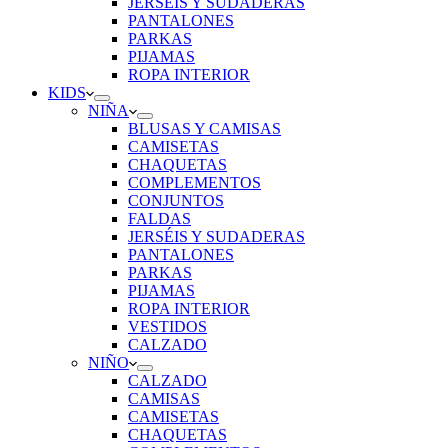
JERSÉIS Y SUDADERAS
PANTALONES
PARKAS
PIJAMAS
ROPA INTERIOR
KIDS
NIÑA
BLUSAS Y CAMISAS
CAMISETAS
CHAQUETAS
COMPLEMENTOS
CONJUNTOS
FALDAS
JERSÉIS Y SUDADERAS
PANTALONES
PARKAS
PIJAMAS
ROPA INTERIOR
VESTIDOS
CALZADO
NIÑO
CALZADO
CAMISAS
CAMISETAS
CHAQUETAS