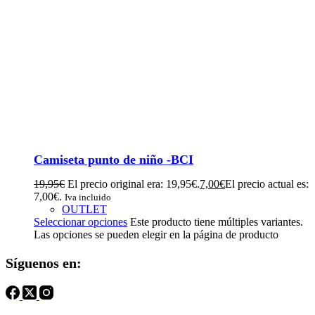
Camiseta punto de niño -BCI
19,95
€
El precio original era: 19,95€.
7,00
€
El precio actual es:
7,00€.
Iva incluido
OUTLET
Seleccionar opciones
Este producto tiene múltiples variantes.
Las opciones se pueden elegir en la página de producto
Síguenos en: