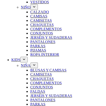
VESTIDOS
NIÑO
CALZADO
CAMISAS
CAMISETAS
CHAQUETAS
COMPLEMENTOS
CONJUNTOS
JERSÉIS Y SUDADERAS
PANTALONES
PARKAS
PIJAMAS
ROPA INTERIOR
KIDS
NIÑA
BLUSAS Y CAMISAS
CAMISETAS
CHAQUETAS
COMPLEMENTOS
CONJUNTOS
FALDAS
JERSÉIS Y SUDADERAS
PANTALONES
PARKAS