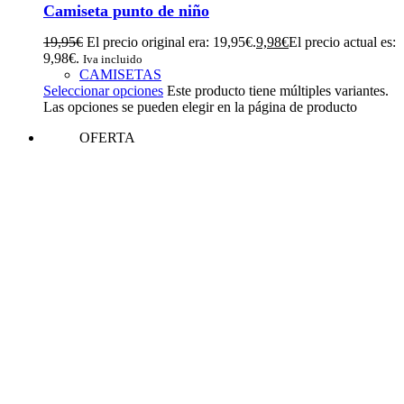
Camiseta punto de niño
19,95
€
El precio original era: 19,95€.
9,98
€
El precio actual es:
9,98€.
Iva incluido
CAMISETAS
Seleccionar opciones
Este producto tiene múltiples variantes.
Las opciones se pueden elegir en la página de producto
OFERTA