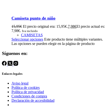
Camiseta punto de niño
15,95
€
El precio original era: 15,95€.
7,98
€
El precio actual es:
7,98€.
Iva incluido
CAMISETAS
Seleccionar opciones
Este producto tiene múltiples variantes.
Las opciones se pueden elegir en la página de producto
Síguenos en:
Enlaces legales
Aviso legal
Política de cookies
Política de privacidad
Condiciones de compra
Declaración de accesibilidad