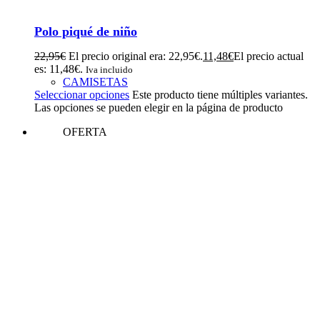
Polo piqué de niño
22,95
€
El precio original era: 22,95€.
11,48
€
El precio actual
es: 11,48€.
Iva incluido
CAMISETAS
Seleccionar opciones
Este producto tiene múltiples variantes.
Las opciones se pueden elegir en la página de producto
OFERTA