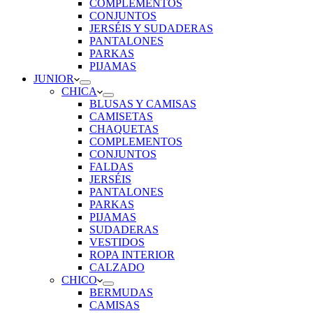
COMPLEMENTOS
CONJUNTOS
JERSÉIS Y SUDADERAS
PANTALONES
PARKAS
PIJAMAS
JUNIOR
CHICA
BLUSAS Y CAMISAS
CAMISETAS
CHAQUETAS
COMPLEMENTOS
CONJUNTOS
FALDAS
JERSÉIS
PANTALONES
PARKAS
PIJAMAS
SUDADERAS
VESTIDOS
ROPA INTERIOR
CALZADO
CHICO
BERMUDAS
CAMISAS