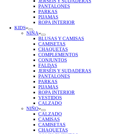
JERSÉIS Y SUDADERAS
PANTALONES
PARKAS
PIJAMAS
ROPA INTERIOR
KIDS
NIÑA
BLUSAS Y CAMISAS
CAMISETAS
CHAQUETAS
COMPLEMENTOS
CONJUNTOS
FALDAS
JERSÉIS Y SUDADERAS
PANTALONES
PARKAS
PIJAMAS
ROPA INTERIOR
VESTIDOS
CALZADO
NIÑO
CALZADO
CAMISAS
CAMISETAS
CHAQUETAS