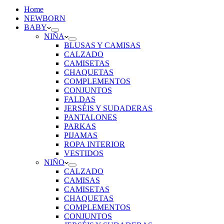
Home
NEWBORN
BABY
NIÑA
BLUSAS Y CAMISAS
CALZADO
CAMISETAS
CHAQUETAS
COMPLEMENTOS
CONJUNTOS
FALDAS
JERSÉIS Y SUDADERAS
PANTALONES
PARKAS
PIJAMAS
ROPA INTERIOR
VESTIDOS
NIÑO
CALZADO
CAMISAS
CAMISETAS
CHAQUETAS
COMPLEMENTOS
CONJUNTOS