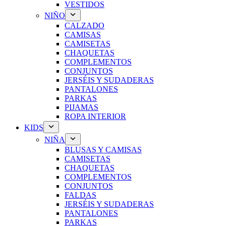
VESTIDOS
NIÑO
CALZADO
CAMISAS
CAMISETAS
CHAQUETAS
COMPLEMENTOS
CONJUNTOS
JERSÉIS Y SUDADERAS
PANTALONES
PARKAS
PIJAMAS
ROPA INTERIOR
KIDS
NIÑA
BLUSAS Y CAMISAS
CAMISETAS
CHAQUETAS
COMPLEMENTOS
CONJUNTOS
FALDAS
JERSÉIS Y SUDADERAS
PANTALONES
PARKAS