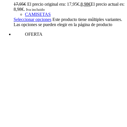
17,95
€
El precio original era: 17,95€.
8,98
€
El precio actual es:
8,98€.
Iva incluido
CAMISETAS
Seleccionar opciones
Este producto tiene múltiples variantes.
Las opciones se pueden elegir en la página de producto
OFERTA