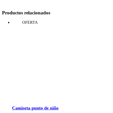
Productos relacionados
OFERTA
Camiseta punto de niño