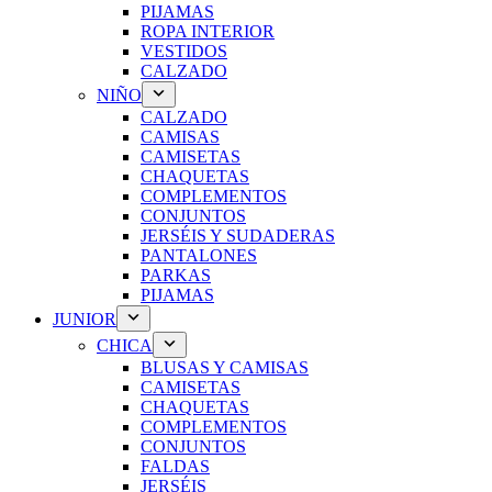
PIJAMAS
ROPA INTERIOR
VESTIDOS
CALZADO
NIÑO
CALZADO
CAMISAS
CAMISETAS
CHAQUETAS
COMPLEMENTOS
CONJUNTOS
JERSÉIS Y SUDADERAS
PANTALONES
PARKAS
PIJAMAS
JUNIOR
CHICA
BLUSAS Y CAMISAS
CAMISETAS
CHAQUETAS
COMPLEMENTOS
CONJUNTOS
FALDAS
JERSÉIS