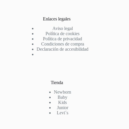
Enlaces legales
Aviso legal
Política de cookies
Política de privacidad
Condiciones de compra
Declaración de accesibilidad
Tienda
Newborn
Baby
Kids
Junior
Levi´s