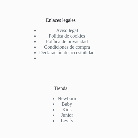
Enlaces legales
Aviso legal
Política de cookies
Política de privacidad
Condiciones de compra
Declaración de accesibilidad
Tienda
Newborn
Baby
Kids
Junior
Levi´s