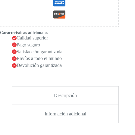
Características adicionales
Calidad superior
Pago seguro
Satisfacción garantizada
Envíos a todo el mundo
Devolución garantizada
Descripción
Información adicional