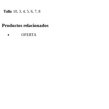
Talla
10, 3, 4, 5, 6, 7, 8
Productos relacionados
OFERTA