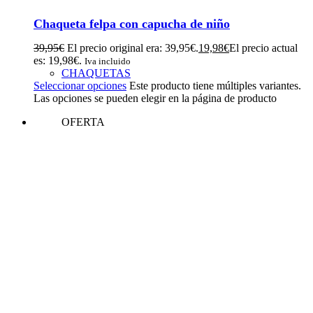
Chaqueta felpa con capucha de niño
39,95
€
El precio original era: 39,95€.
19,98
€
El precio actual
es: 19,98€.
Iva incluido
CHAQUETAS
Seleccionar opciones
Este producto tiene múltiples variantes.
Las opciones se pueden elegir en la página de producto
OFERTA