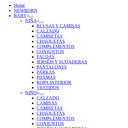
Home
NEWBORN
BABY
NIÑA
BLUSAS Y CAMISAS
CALZADO
CAMISETAS
CHAQUETAS
COMPLEMENTOS
CONJUNTOS
FALDAS
JERSÉIS Y SUDADERAS
PANTALONES
PARKAS
PIJAMAS
ROPA INTERIOR
VESTIDOS
NIÑO
CALZADO
CAMISAS
CAMISETAS
CHAQUETAS
COMPLEMENTOS
CONJUNTOS