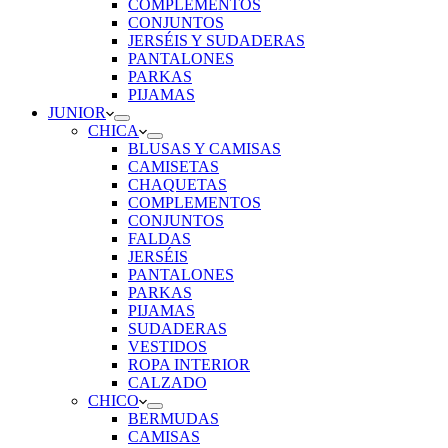
COMPLEMENTOS
CONJUNTOS
JERSÉIS Y SUDADERAS
PANTALONES
PARKAS
PIJAMAS
JUNIOR
CHICA
BLUSAS Y CAMISAS
CAMISETAS
CHAQUETAS
COMPLEMENTOS
CONJUNTOS
FALDAS
JERSÉIS
PANTALONES
PARKAS
PIJAMAS
SUDADERAS
VESTIDOS
ROPA INTERIOR
CALZADO
CHICO
BERMUDAS
CAMISAS