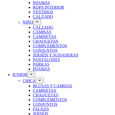
PIJAMAS
ROPA INTERIOR
VESTIDOS
CALZADO
NIÑO
CALZADO
CAMISAS
CAMISETAS
CHAQUETAS
COMPLEMENTOS
CONJUNTOS
JERSÉIS Y SUDADERAS
PANTALONES
PARKAS
PIJAMAS
JUNIOR
CHICA
BLUSAS Y CAMISAS
CAMISETAS
CHAQUETAS
COMPLEMENTOS
CONJUNTOS
FALDAS
JERSÉIS