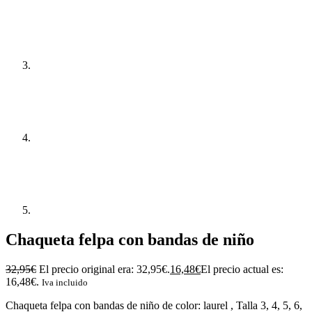
Chaqueta felpa con bandas de niño
32,95
€
El precio original era: 32,95€.
16,48
€
El precio actual es:
16,48€.
Iva incluido
Chaqueta felpa con bandas de niño de color: laurel , Talla 3, 4, 5, 6,