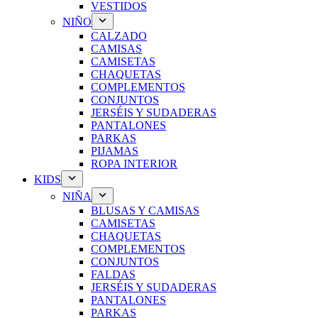
VESTIDOS
NIÑO
CALZADO
CAMISAS
CAMISETAS
CHAQUETAS
COMPLEMENTOS
CONJUNTOS
JERSÉIS Y SUDADERAS
PANTALONES
PARKAS
PIJAMAS
ROPA INTERIOR
KIDS
NIÑA
BLUSAS Y CAMISAS
CAMISETAS
CHAQUETAS
COMPLEMENTOS
CONJUNTOS
FALDAS
JERSÉIS Y SUDADERAS
PANTALONES
PARKAS