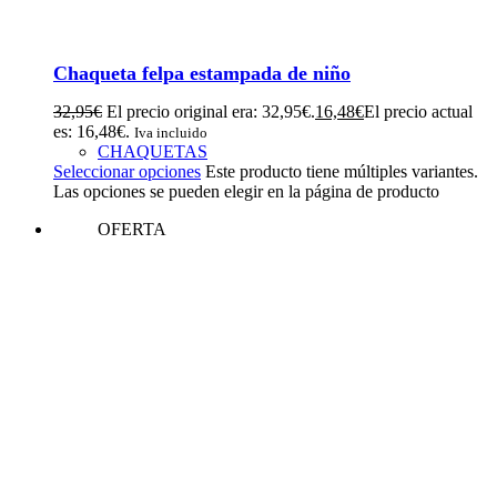
Chaqueta felpa estampada de niño
32,95
€
El precio original era: 32,95€.
16,48
€
El precio actual
es: 16,48€.
Iva incluido
CHAQUETAS
Seleccionar opciones
Este producto tiene múltiples variantes.
Las opciones se pueden elegir en la página de producto
OFERTA