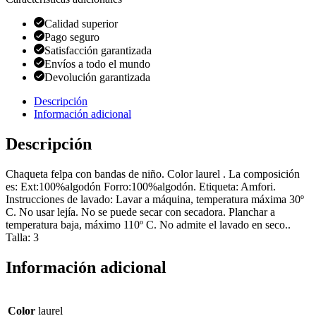
Calidad superior
Pago seguro
Satisfacción garantizada
Envíos a todo el mundo
Devolución garantizada
Descripción
Información adicional
Descripción
Chaqueta felpa con bandas de niño. Color laurel . La composición
es: Ext:100%algodón Forro:100%algodón. Etiqueta: Amfori.
Instrucciones de lavado: Lavar a máquina, temperatura máxima 30º
C. No usar lejía. No se puede secar con secadora. Planchar a
temperatura baja, máximo 110º C. No admite el lavado en seco..
Talla: 3
Información adicional
Color
laurel