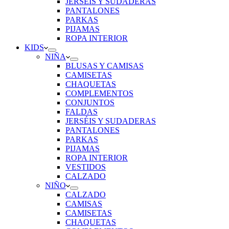
JERSÉIS Y SUDADERAS
PANTALONES
PARKAS
PIJAMAS
ROPA INTERIOR
KIDS
NIÑA
BLUSAS Y CAMISAS
CAMISETAS
CHAQUETAS
COMPLEMENTOS
CONJUNTOS
FALDAS
JERSÉIS Y SUDADERAS
PANTALONES
PARKAS
PIJAMAS
ROPA INTERIOR
VESTIDOS
CALZADO
NIÑO
CALZADO
CAMISAS
CAMISETAS
CHAQUETAS