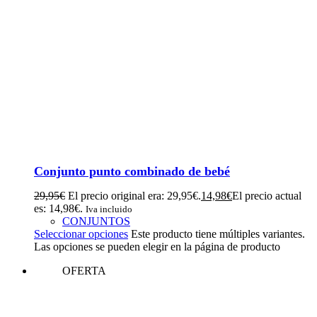
Conjunto punto combinado de bebé
29,95
€
El precio original era: 29,95€.
14,98
€
El precio actual
es: 14,98€.
Iva incluido
CONJUNTOS
Seleccionar opciones
Este producto tiene múltiples variantes.
Las opciones se pueden elegir en la página de producto
OFERTA