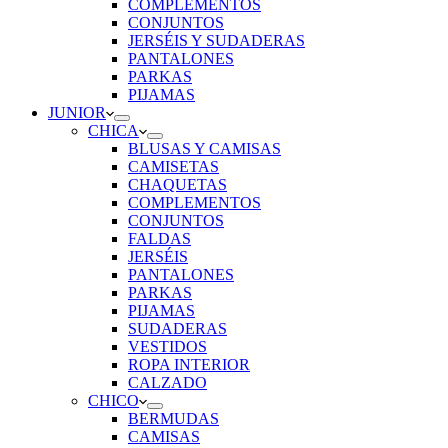
COMPLEMENTOS
CONJUNTOS
JERSÉIS Y SUDADERAS
PANTALONES
PARKAS
PIJAMAS
JUNIOR
CHICA
BLUSAS Y CAMISAS
CAMISETAS
CHAQUETAS
COMPLEMENTOS
CONJUNTOS
FALDAS
JERSÉIS
PANTALONES
PARKAS
PIJAMAS
SUDADERAS
VESTIDOS
ROPA INTERIOR
CALZADO
CHICO
BERMUDAS
CAMISAS