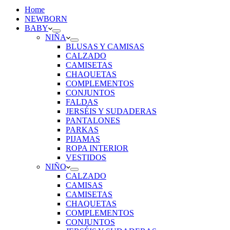
Home
NEWBORN
BABY
NIÑA
BLUSAS Y CAMISAS
CALZADO
CAMISETAS
CHAQUETAS
COMPLEMENTOS
CONJUNTOS
FALDAS
JERSÉIS Y SUDADERAS
PANTALONES
PARKAS
PIJAMAS
ROPA INTERIOR
VESTIDOS
NIÑO
CALZADO
CAMISAS
CAMISETAS
CHAQUETAS
COMPLEMENTOS
CONJUNTOS