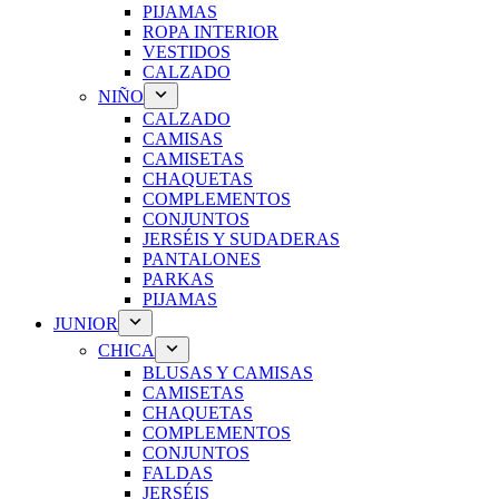
PIJAMAS
ROPA INTERIOR
VESTIDOS
CALZADO
NIÑO
CALZADO
CAMISAS
CAMISETAS
CHAQUETAS
COMPLEMENTOS
CONJUNTOS
JERSÉIS Y SUDADERAS
PANTALONES
PARKAS
PIJAMAS
JUNIOR
CHICA
BLUSAS Y CAMISAS
CAMISETAS
CHAQUETAS
COMPLEMENTOS
CONJUNTOS
FALDAS
JERSÉIS