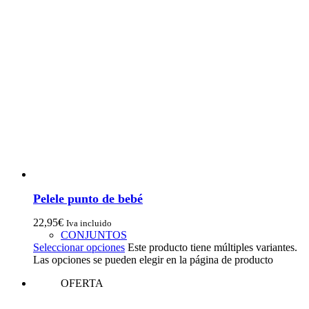
Pelele punto de bebé
22,95
€
Iva incluido
CONJUNTOS
Seleccionar opciones
Este producto tiene múltiples variantes.
Las opciones se pueden elegir en la página de producto
OFERTA