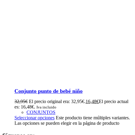
Conjunto punto de bebé niño
32,95
€
El precio original era: 32,95€.
16,48
€
El precio actual
es: 16,48€.
Iva incluido
CONJUNTOS
Seleccionar opciones
Este producto tiene múltiples variantes.
Las opciones se pueden elegir en la página de producto