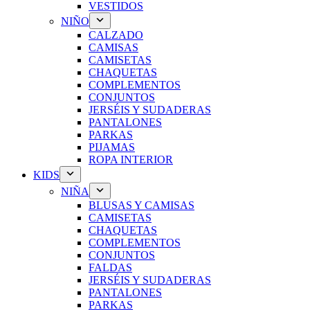
VESTIDOS
NIÑO
CALZADO
CAMISAS
CAMISETAS
CHAQUETAS
COMPLEMENTOS
CONJUNTOS
JERSÉIS Y SUDADERAS
PANTALONES
PARKAS
PIJAMAS
ROPA INTERIOR
KIDS
NIÑA
BLUSAS Y CAMISAS
CAMISETAS
CHAQUETAS
COMPLEMENTOS
CONJUNTOS
FALDAS
JERSÉIS Y SUDADERAS
PANTALONES
PARKAS