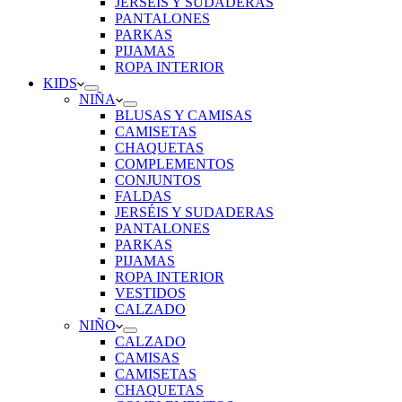
JERSÉIS Y SUDADERAS
PANTALONES
PARKAS
PIJAMAS
ROPA INTERIOR
KIDS
NIÑA
BLUSAS Y CAMISAS
CAMISETAS
CHAQUETAS
COMPLEMENTOS
CONJUNTOS
FALDAS
JERSÉIS Y SUDADERAS
PANTALONES
PARKAS
PIJAMAS
ROPA INTERIOR
VESTIDOS
CALZADO
NIÑO
CALZADO
CAMISAS
CAMISETAS
CHAQUETAS