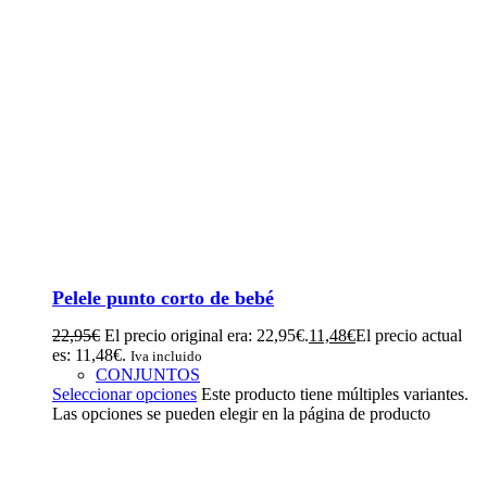
Pelele punto corto de bebé
22,95
€
El precio original era: 22,95€.
11,48
€
El precio actual
es: 11,48€.
Iva incluido
CONJUNTOS
Seleccionar opciones
Este producto tiene múltiples variantes.
Las opciones se pueden elegir en la página de producto