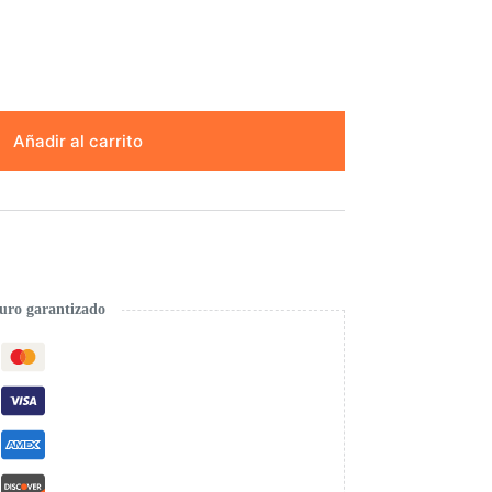
Añadir al carrito
uro garantizado