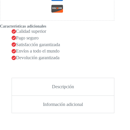
Características adicionales
Calidad superior
Pago seguro
Satisfacción garantizada
Envíos a todo el mundo
Devolución garantizada
Descripción
Información adicional