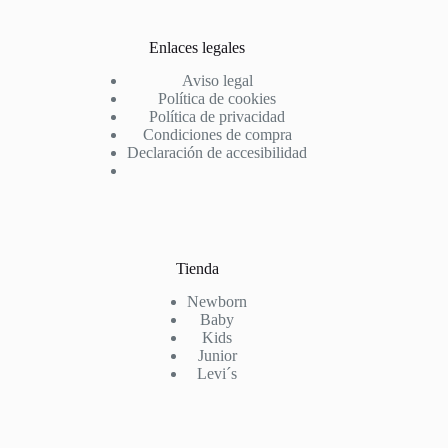
Enlaces legales
Aviso legal
Política de cookies
Política de privacidad
Condiciones de compra
Declaración de accesibilidad
Tienda
Newborn
Baby
Kids
Junior
Levi´s