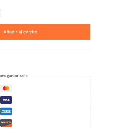
Añadir al carrito
uro garantizado