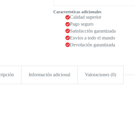
Características adicionales
Calidad superior
Pago seguro
Satisfacción garantizada
Envíos a todo el mundo
Devolución garantizada
ripción
Información adicional
Valoraciones (0)