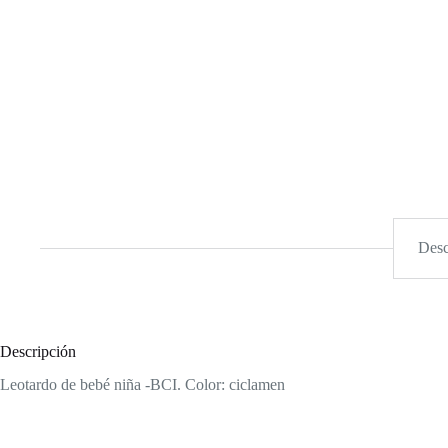
Desc
Descripción
Leotardo de bebé niña -BCI. Color: ciclamen