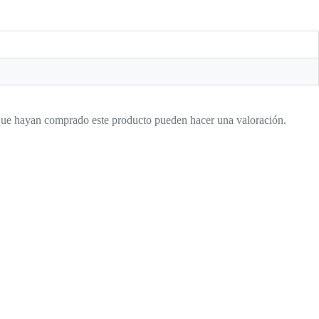
 que hayan comprado este producto pueden hacer una valoración.