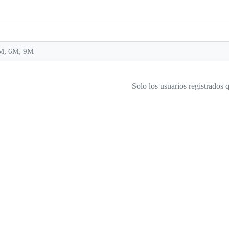
M, 6M, 9M
Solo los usuarios registrados