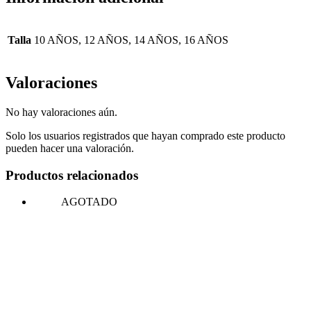
Talla
10 AÑOS, 12 AÑOS, 14 AÑOS, 16 AÑOS
Valoraciones
No hay valoraciones aún.
Solo los usuarios registrados que hayan comprado este producto
pueden hacer una valoración.
Productos relacionados
AGOTADO