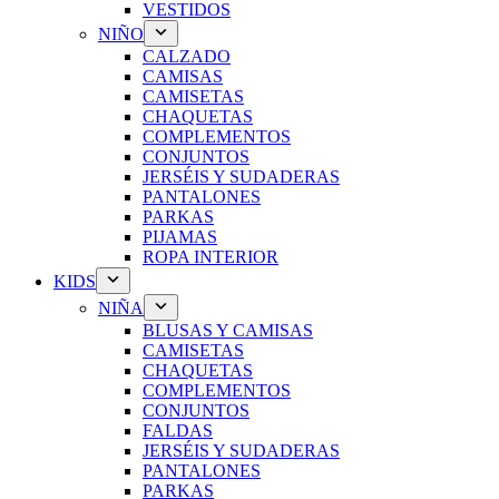
VESTIDOS
NIÑO
CALZADO
CAMISAS
CAMISETAS
CHAQUETAS
COMPLEMENTOS
CONJUNTOS
JERSÉIS Y SUDADERAS
PANTALONES
PARKAS
PIJAMAS
ROPA INTERIOR
KIDS
NIÑA
BLUSAS Y CAMISAS
CAMISETAS
CHAQUETAS
COMPLEMENTOS
CONJUNTOS
FALDAS
JERSÉIS Y SUDADERAS
PANTALONES
PARKAS