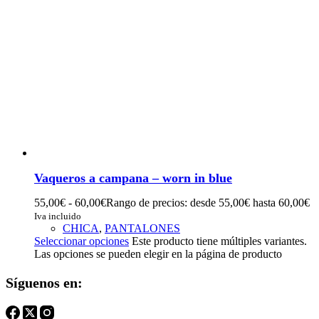
Vaqueros a campana – worn in blue
55,00
€
-
60,00
€
Rango de precios: desde 55,00€ hasta 60,00€
Iva incluido
CHICA
,
PANTALONES
Seleccionar opciones
Este producto tiene múltiples variantes.
Las opciones se pueden elegir en la página de producto
Síguenos en: