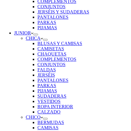
COMPLEMENTOS
CONJUNTOS
JERSÉIS Y SUDADERAS
PANTALONES
PARKAS
PIJAMAS
JUNIOR
CHICA
BLUSAS Y CAMISAS
CAMISETAS
CHAQUETAS
COMPLEMENTOS
CONJUNTOS
FALDAS
JERSÉIS
PANTALONES
PARKAS
PIJAMAS
SUDADERAS
VESTIDOS
ROPA INTERIOR
CALZADO
CHICO
BERMUDAS
CAMISAS