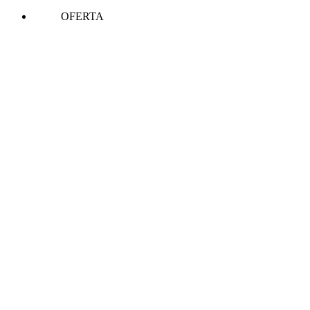
OFERTA