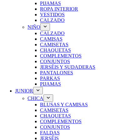
PIJAMAS
ROPA INTERIOR
VESTIDOS
CALZADO
NIÑO
CALZADO
CAMISAS
CAMISETAS
CHAQUETAS
COMPLEMENTOS
CONJUNTOS
JERSÉIS Y SUDADERAS
PANTALONES
PARKAS
PIJAMAS
JUNIOR
CHICA
BLUSAS Y CAMISAS
CAMISETAS
CHAQUETAS
COMPLEMENTOS
CONJUNTOS
FALDAS
JERSÉIS