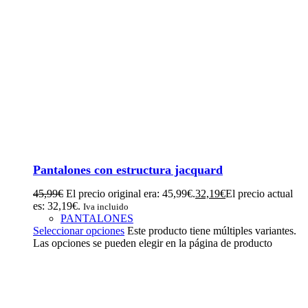
Pantalones con estructura jacquard
45,99
€
El precio original era: 45,99€.
32,19
€
El precio actual
es: 32,19€.
Iva incluido
PANTALONES
Seleccionar opciones
Este producto tiene múltiples variantes.
Las opciones se pueden elegir en la página de producto