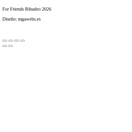
For Friends Ribadeo 2026
Diseño: mgawebs.es