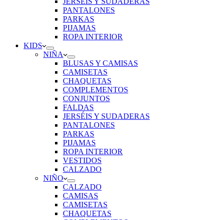
JERSÉIS Y SUDADERAS
PANTALONES
PARKAS
PIJAMAS
ROPA INTERIOR
KIDS
NIÑA
BLUSAS Y CAMISAS
CAMISETAS
CHAQUETAS
COMPLEMENTOS
CONJUNTOS
FALDAS
JERSÉIS Y SUDADERAS
PANTALONES
PARKAS
PIJAMAS
ROPA INTERIOR
VESTIDOS
CALZADO
NIÑO
CALZADO
CAMISAS
CAMISETAS
CHAQUETAS