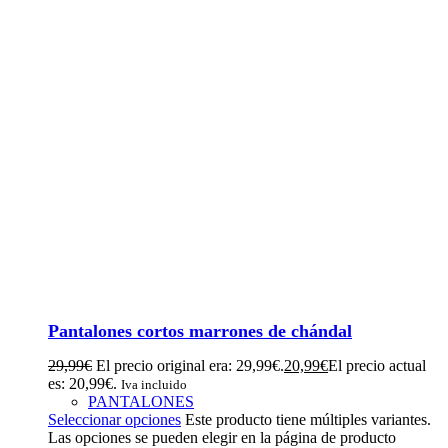
Pantalones cortos marrones de chándal
29,99
€
El precio original era: 29,99€.
20,99
€
El precio actual
es: 20,99€.
Iva incluido
PANTALONES
Seleccionar opciones
Este producto tiene múltiples variantes.
Las opciones se pueden elegir en la página de producto