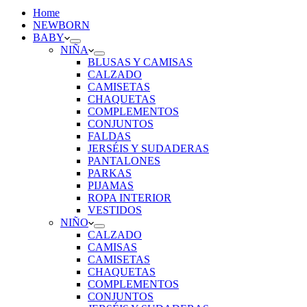
Home
NEWBORN
BABY
NIÑA
BLUSAS Y CAMISAS
CALZADO
CAMISETAS
CHAQUETAS
COMPLEMENTOS
CONJUNTOS
FALDAS
JERSÉIS Y SUDADERAS
PANTALONES
PARKAS
PIJAMAS
ROPA INTERIOR
VESTIDOS
NIÑO
CALZADO
CAMISAS
CAMISETAS
CHAQUETAS
COMPLEMENTOS
CONJUNTOS