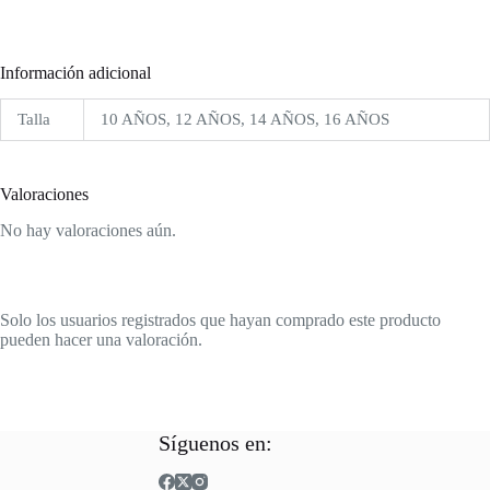
Información adicional
Talla
10 AÑOS, 12 AÑOS, 14 AÑOS, 16 AÑOS
Valoraciones
No hay valoraciones aún.
Solo los usuarios registrados que hayan comprado este producto
pueden hacer una valoración.
Síguenos en: