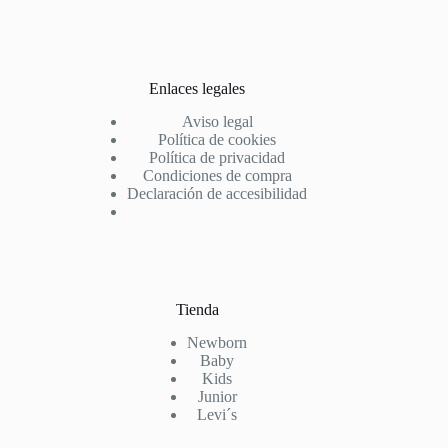
Enlaces legales
Aviso legal
Política de cookies
Política de privacidad
Condiciones de compra
Declaración de accesibilidad
Tienda
Newborn
Baby
Kids
Junior
Levi´s