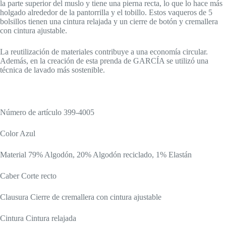
la parte superior del muslo y tiene una pierna recta, lo que lo hace más
holgado alrededor de la pantorrilla y el tobillo. Estos vaqueros de 5
bolsillos tienen una cintura relajada y un cierre de botón y cremallera
con cintura ajustable.
La reutilización de materiales contribuye a una economía circular.
Además, en la creación de esta prenda de GARCÍA se utilizó una
técnica de lavado más sostenible.
Número de artículo 399-4005
Color Azul
Material 79% Algodón, 20% Algodón reciclado, 1% Elastán
Caber Corte recto
Clausura Cierre de cremallera con cintura ajustable
Cintura Cintura relajada