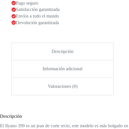
Pago seguro
Satisfacción garantizada
Envíos a todo el mundo
Devolución garantizada
Descripción
Información adicional
Valoraciones (0)
Descripción
El Ilyano 399 es un jean de corte recto, este modelo es más holgado en