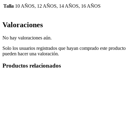
Talla
10 AÑOS, 12 AÑOS, 14 AÑOS, 16 AÑOS
Valoraciones
No hay valoraciones aún.
Solo los usuarios registrados que hayan comprado este producto
pueden hacer una valoración.
Productos relacionados