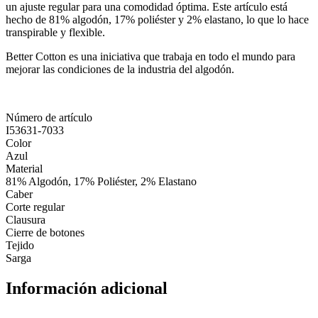
un ajuste regular para una comodidad óptima. Este artículo está
hecho de 81% algodón, 17% poliéster y 2% elastano, lo que lo hace
transpirable y flexible.
Better Cotton es una iniciativa que trabaja en todo el mundo para
mejorar las condiciones de la industria del algodón.
Número de artículo
I53631-7033
Color
Azul
Material
81% Algodón, 17% Poliéster, 2% Elastano
Caber
Corte regular
Clausura
Cierre de botones
Tejido
Sarga
Información adicional