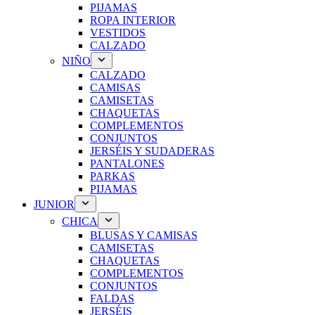
PIJAMAS
ROPA INTERIOR
VESTIDOS
CALZADO
NIÑO
CALZADO
CAMISAS
CAMISETAS
CHAQUETAS
COMPLEMENTOS
CONJUNTOS
JERSÉIS Y SUDADERAS
PANTALONES
PARKAS
PIJAMAS
JUNIOR
CHICA
BLUSAS Y CAMISAS
CAMISETAS
CHAQUETAS
COMPLEMENTOS
CONJUNTOS
FALDAS
JERSÉIS