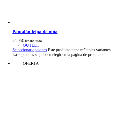
Pantalón felpa de niña
25,95
€
Iva incluido
OUTLET
Seleccionar opciones
Este producto tiene múltiples variantes.
Las opciones se pueden elegir en la página de producto
OFERTA