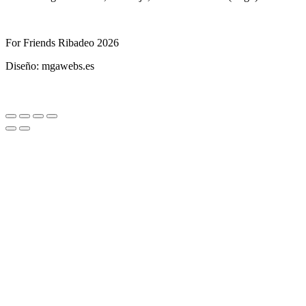
For Friends Ribadeo 2026
Diseño: mgawebs.es