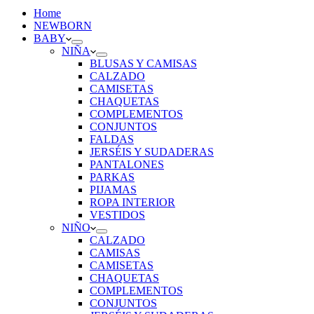
Home
NEWBORN
BABY
NIÑA
BLUSAS Y CAMISAS
CALZADO
CAMISETAS
CHAQUETAS
COMPLEMENTOS
CONJUNTOS
FALDAS
JERSÉIS Y SUDADERAS
PANTALONES
PARKAS
PIJAMAS
ROPA INTERIOR
VESTIDOS
NIÑO
CALZADO
CAMISAS
CAMISETAS
CHAQUETAS
COMPLEMENTOS
CONJUNTOS