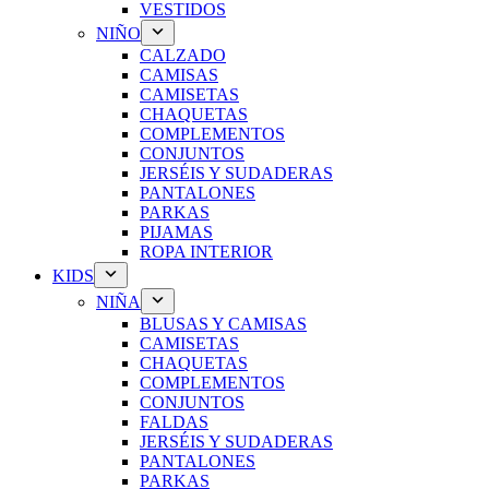
VESTIDOS
NIÑO
CALZADO
CAMISAS
CAMISETAS
CHAQUETAS
COMPLEMENTOS
CONJUNTOS
JERSÉIS Y SUDADERAS
PANTALONES
PARKAS
PIJAMAS
ROPA INTERIOR
KIDS
NIÑA
BLUSAS Y CAMISAS
CAMISETAS
CHAQUETAS
COMPLEMENTOS
CONJUNTOS
FALDAS
JERSÉIS Y SUDADERAS
PANTALONES
PARKAS