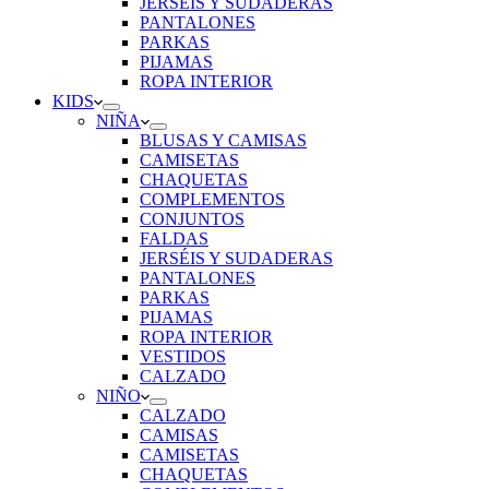
JERSÉIS Y SUDADERAS
PANTALONES
PARKAS
PIJAMAS
ROPA INTERIOR
KIDS
NIÑA
BLUSAS Y CAMISAS
CAMISETAS
CHAQUETAS
COMPLEMENTOS
CONJUNTOS
FALDAS
JERSÉIS Y SUDADERAS
PANTALONES
PARKAS
PIJAMAS
ROPA INTERIOR
VESTIDOS
CALZADO
NIÑO
CALZADO
CAMISAS
CAMISETAS
CHAQUETAS