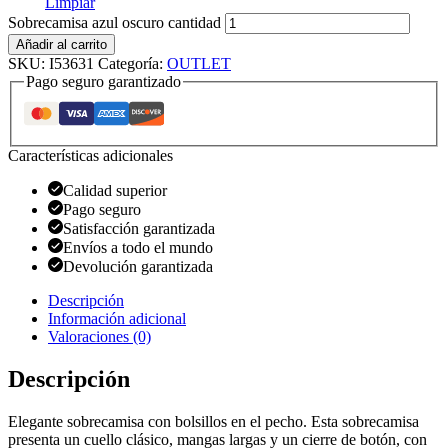
Limpiar
Sobrecamisa azul oscuro cantidad
Añadir al carrito
SKU:
I53631
Categoría:
OUTLET
Pago seguro garantizado
Características adicionales
Calidad superior
Pago seguro
Satisfacción garantizada
Envíos a todo el mundo
Devolución garantizada
Descripción
Información adicional
Valoraciones (0)
Descripción
Elegante sobrecamisa con bolsillos en el pecho. Esta sobrecamisa
presenta un cuello clásico, mangas largas y un cierre de botón, con