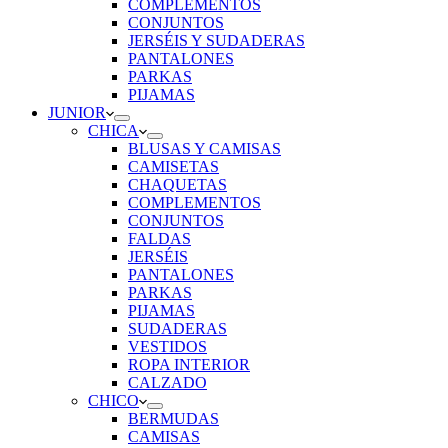
COMPLEMENTOS
CONJUNTOS
JERSÉIS Y SUDADERAS
PANTALONES
PARKAS
PIJAMAS
JUNIOR
CHICA
BLUSAS Y CAMISAS
CAMISETAS
CHAQUETAS
COMPLEMENTOS
CONJUNTOS
FALDAS
JERSÉIS
PANTALONES
PARKAS
PIJAMAS
SUDADERAS
VESTIDOS
ROPA INTERIOR
CALZADO
CHICO
BERMUDAS
CAMISAS