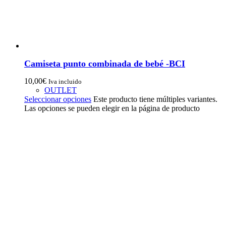
Camiseta punto combinada de bebé -BCI
10,00
€
Iva incluido
OUTLET
Seleccionar opciones
Este producto tiene múltiples variantes.
Las opciones se pueden elegir en la página de producto