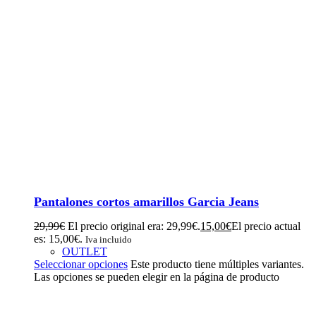
Pantalones cortos amarillos Garcia Jeans
29,99
€
El precio original era: 29,99€.
15,00
€
El precio actual
es: 15,00€.
Iva incluido
OUTLET
Seleccionar opciones
Este producto tiene múltiples variantes.
Las opciones se pueden elegir en la página de producto