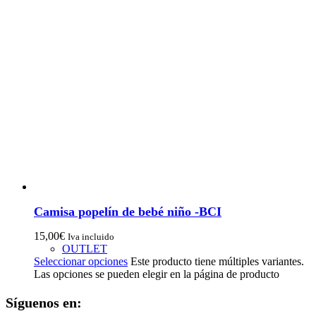
Camisa popelín de bebé niño -BCI
15,00
€
Iva incluido
OUTLET
Seleccionar opciones
Este producto tiene múltiples variantes.
Las opciones se pueden elegir en la página de producto
Síguenos en: