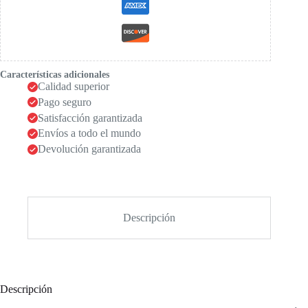
Características adicionales
Calidad superior
Pago seguro
Satisfacción garantizada
Envíos a todo el mundo
Devolución garantizada
Descripción
Descripción