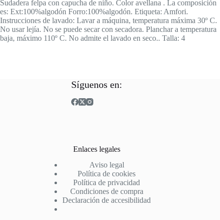
Sudadera felpa con capucha de niño. Color avellana . La composición
es: Ext:100%algodón Forro:100%algodón. Etiqueta: Amfori.
Instrucciones de lavado: Lavar a máquina, temperatura máxima 30º C.
No usar lejía. No se puede secar con secadora. Planchar a temperatura
baja, máximo 110º C. No admite el lavado en seco.. Talla: 4
Síguenos en:
Enlaces legales
Aviso legal
Política de cookies
Política de privacidad
Condiciones de compra
Declaración de accesibilidad