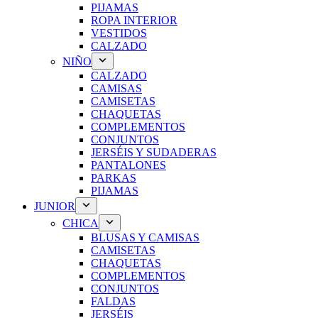
PIJAMAS
ROPA INTERIOR
VESTIDOS
CALZADO
NIÑO
CALZADO
CAMISAS
CAMISETAS
CHAQUETAS
COMPLEMENTOS
CONJUNTOS
JERSÉIS Y SUDADERAS
PANTALONES
PARKAS
PIJAMAS
JUNIOR
CHICA
BLUSAS Y CAMISAS
CAMISETAS
CHAQUETAS
COMPLEMENTOS
CONJUNTOS
FALDAS
JERSÉIS