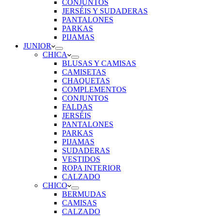
CONJUNTOS
JERSÉIS Y SUDADERAS
PANTALONES
PARKAS
PIJAMAS
JUNIOR
CHICA
BLUSAS Y CAMISAS
CAMISETAS
CHAQUETAS
COMPLEMENTOS
CONJUNTOS
FALDAS
JERSÉIS
PANTALONES
PARKAS
PIJAMAS
SUDADERAS
VESTIDOS
ROPA INTERIOR
CALZADO
CHICO
BERMUDAS
CAMISAS
CALZADO