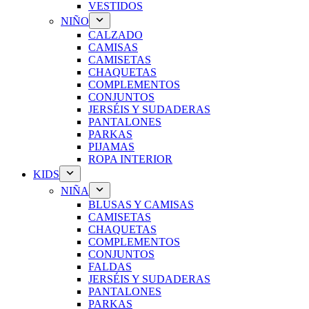
VESTIDOS
NIÑO
CALZADO
CAMISAS
CAMISETAS
CHAQUETAS
COMPLEMENTOS
CONJUNTOS
JERSÉIS Y SUDADERAS
PANTALONES
PARKAS
PIJAMAS
ROPA INTERIOR
KIDS
NIÑA
BLUSAS Y CAMISAS
CAMISETAS
CHAQUETAS
COMPLEMENTOS
CONJUNTOS
FALDAS
JERSÉIS Y SUDADERAS
PANTALONES
PARKAS