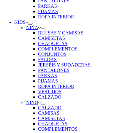
PANTALONES
PARKAS
PIJAMAS
ROPA INTERIOR
KIDS
NIÑA
BLUSAS Y CAMISAS
CAMISETAS
CHAQUETAS
COMPLEMENTOS
CONJUNTOS
FALDAS
JERSÉIS Y SUDADERAS
PANTALONES
PARKAS
PIJAMAS
ROPA INTERIOR
VESTIDOS
CALZADO
NIÑO
CALZADO
CAMISAS
CAMISETAS
CHAQUETAS
COMPLEMENTOS