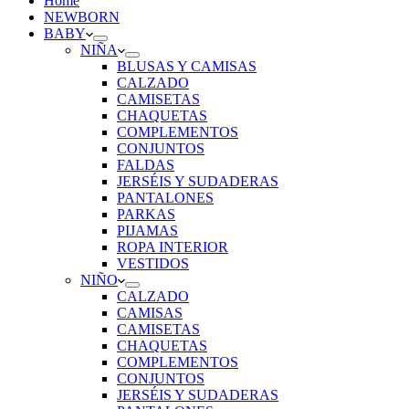
Home
NEWBORN
BABY
NIÑA
BLUSAS Y CAMISAS
CALZADO
CAMISETAS
CHAQUETAS
COMPLEMENTOS
CONJUNTOS
FALDAS
JERSÉIS Y SUDADERAS
PANTALONES
PARKAS
PIJAMAS
ROPA INTERIOR
VESTIDOS
NIÑO
CALZADO
CAMISAS
CAMISETAS
CHAQUETAS
COMPLEMENTOS
CONJUNTOS
JERSÉIS Y SUDADERAS