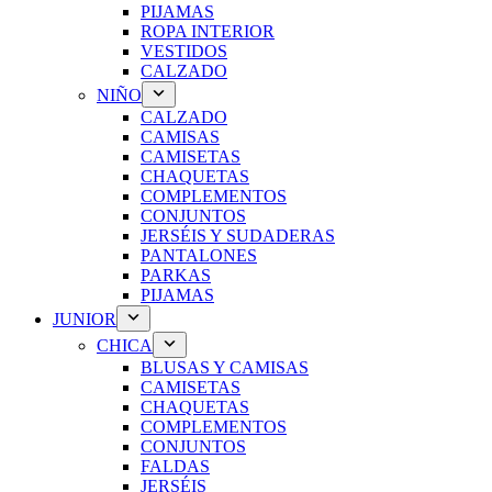
PIJAMAS
ROPA INTERIOR
VESTIDOS
CALZADO
NIÑO
CALZADO
CAMISAS
CAMISETAS
CHAQUETAS
COMPLEMENTOS
CONJUNTOS
JERSÉIS Y SUDADERAS
PANTALONES
PARKAS
PIJAMAS
JUNIOR
CHICA
BLUSAS Y CAMISAS
CAMISETAS
CHAQUETAS
COMPLEMENTOS
CONJUNTOS
FALDAS
JERSÉIS