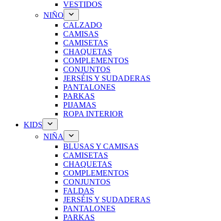
VESTIDOS
NIÑO
CALZADO
CAMISAS
CAMISETAS
CHAQUETAS
COMPLEMENTOS
CONJUNTOS
JERSÉIS Y SUDADERAS
PANTALONES
PARKAS
PIJAMAS
ROPA INTERIOR
KIDS
NIÑA
BLUSAS Y CAMISAS
CAMISETAS
CHAQUETAS
COMPLEMENTOS
CONJUNTOS
FALDAS
JERSÉIS Y SUDADERAS
PANTALONES
PARKAS