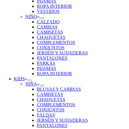
PIJAMAS
ROPA INTERIOR
VESTIDOS
NIÑO
CALZADO
CAMISAS
CAMISETAS
CHAQUETAS
COMPLEMENTOS
CONJUNTOS
JERSÉIS Y SUDADERAS
PANTALONES
PARKAS
PIJAMAS
ROPA INTERIOR
KIDS
NIÑA
BLUSAS Y CAMISAS
CAMISETAS
CHAQUETAS
COMPLEMENTOS
CONJUNTOS
FALDAS
JERSÉIS Y SUDADERAS
PANTALONES