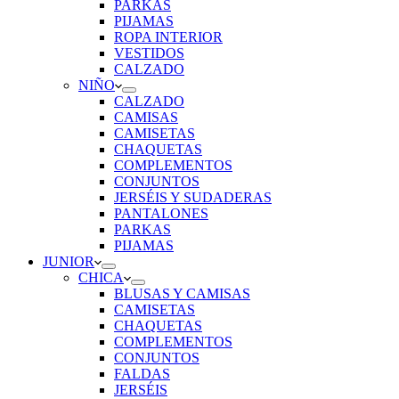
PARKAS
PIJAMAS
ROPA INTERIOR
VESTIDOS
CALZADO
NIÑO
CALZADO
CAMISAS
CAMISETAS
CHAQUETAS
COMPLEMENTOS
CONJUNTOS
JERSÉIS Y SUDADERAS
PANTALONES
PARKAS
PIJAMAS
JUNIOR
CHICA
BLUSAS Y CAMISAS
CAMISETAS
CHAQUETAS
COMPLEMENTOS
CONJUNTOS
FALDAS
JERSÉIS