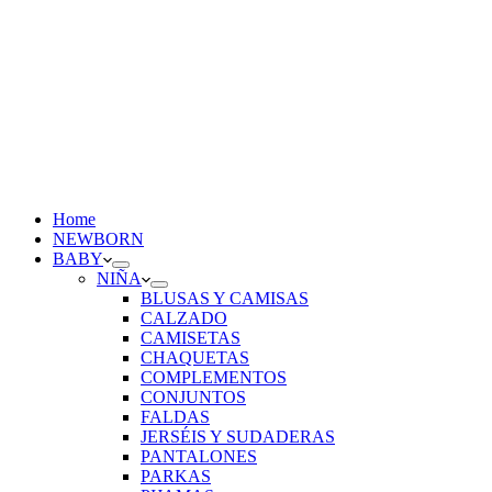
Home
NEWBORN
BABY
NIÑA
BLUSAS Y CAMISAS
CALZADO
CAMISETAS
CHAQUETAS
COMPLEMENTOS
CONJUNTOS
FALDAS
JERSÉIS Y SUDADERAS
PANTALONES
PARKAS